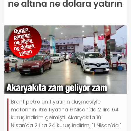
ne altına ne dolara yatırın
Brent petrolün fiyatının düşmesiyle
motorinin litre fiyatına 9 Nisan'da 2 lira 64
kuruş indirim gelmişti. Akaryakıta 10
Nisan'da 2 lira 24 kuruş indirim, 11 Nisan'da 1