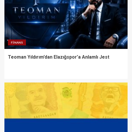
FINANS
Teoman Yıldırım’dan Elazığspor’a Anlamlı Jest