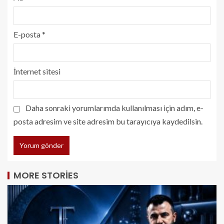
E-posta
*
İnternet sitesi
Daha sonraki yorumlarımda kullanılması için adım, e-
posta adresim ve site adresim bu tarayıcıya kaydedilsin.
MORE STORIES