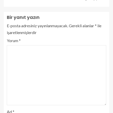
Bir yanıt yazın
E-posta adresiniz yayınlanmayacak.
Gerekli alanlar
*
ile
işaretlenmişlerdir
Yorum
*
Ad
*