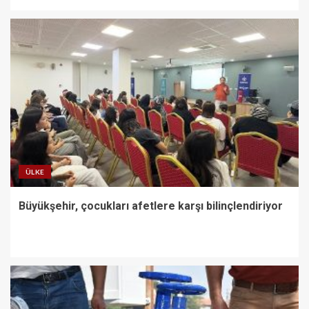
ÜLKE
Büyükşehir, çocukları afetlere karşı bilinçlendiriyor