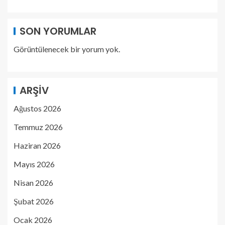
SON YORUMLAR
Görüntülenecek bir yorum yok.
ARŞIV
Ağustos 2026
Temmuz 2026
Haziran 2026
Mayıs 2026
Nisan 2026
Şubat 2026
Ocak 2026