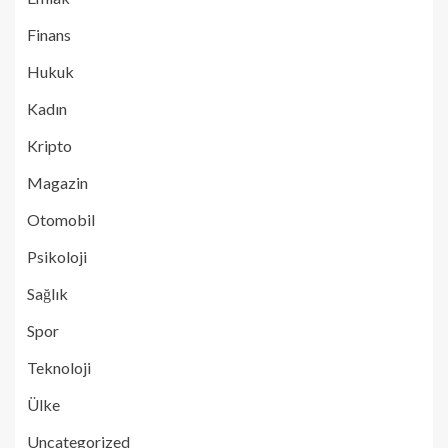
Finans
Hukuk
Kadın
Kripto
Magazin
Otomobil
Psikoloji
Sağlık
Spor
Teknoloji
Ülke
Uncategorized