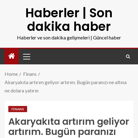
Haberler | Son
dakika haber
Haberler ve son dakika gelişmeleri | Güncel haber
Home
Finans
Akaryakıta artırım geliyor artırım. Bugün paranızı ne altına
ne dolara yatırın
FINANS
Akaryakıta artırım geliyor
artırım. Bugün paranızı