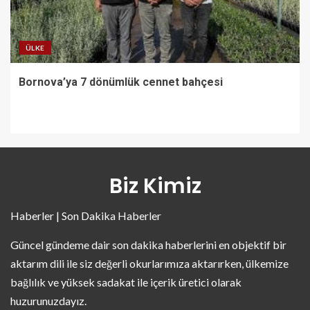
ÜLKE
Bornova’ya 7 dönümlük cennet bahçesi
Biz Kimiz
Haberler | Son Dakika Haberler
Güncel gündeme dair son dakika haberlerini en objektif bir
aktarım dili ile siz değerli okurlarımıza aktarırken, ülkemize
bağlılık ve yüksek sadakat ile içerik üretici olarak
huzurunuzdayız.