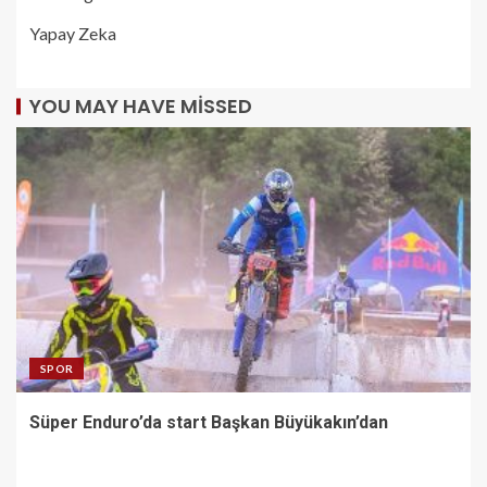
Yapay Zeka
YOU MAY HAVE MISSED
SPOR
Süper Enduro’da start Başkan Büyükakın’dan