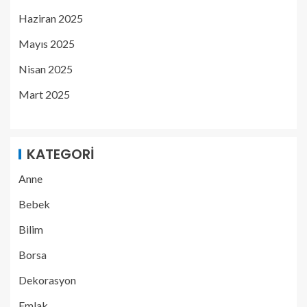
Haziran 2025
Mayıs 2025
Nisan 2025
Mart 2025
KATEGORI
Anne
Bebek
Bilim
Borsa
Dekorasyon
Emlak