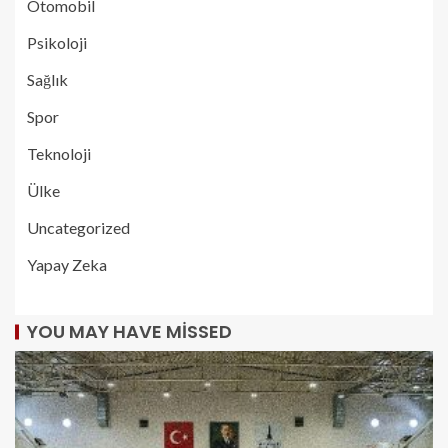
Otomobil
Psikoloji
Sağlık
Spor
Teknoloji
Ülke
Uncategorized
Yapay Zeka
YOU MAY HAVE MISSED