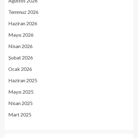
Ağustos 2026
Temmuz 2026
Haziran 2026
Mayıs 2026
Nisan 2026
Şubat 2026
Ocak 2026
Haziran 2025
Mayıs 2025
Nisan 2025
Mart 2025