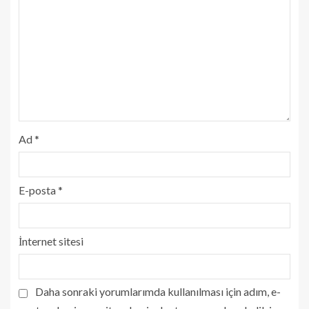
Ad
*
E-posta
*
İnternet sitesi
Daha sonraki yorumlarımda kullanılması için adım, e-