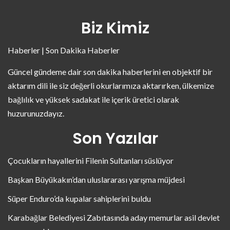
Biz Kimiz
Haberler | Son Dakika Haberler
Güncel gündeme dair son dakika haberlerini en objektif bir
aktarım dili ile siz değerli okurlarımıza aktarırken, ülkemize
bağlılık ve yüksek sadakat ile içerik üretici olarak
huzurunuzdayız.
Son Yazılar
Çocukların hayallerini Filenin Sultanları süslüyor
Başkan Büyükakın’dan uluslararası yarışma müjdesi
Süper Enduro’da kupalar sahiplerini buldu
Karabağlar Belediyesi Zabıtasında aday memurlar asil devlet