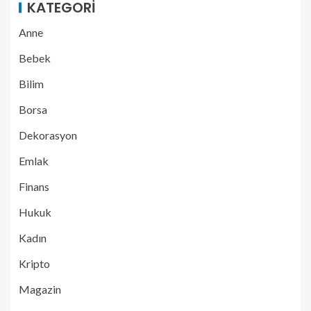
KATEGORI
Anne
Bebek
Bilim
Borsa
Dekorasyon
Emlak
Finans
Hukuk
Kadın
Kripto
Magazin