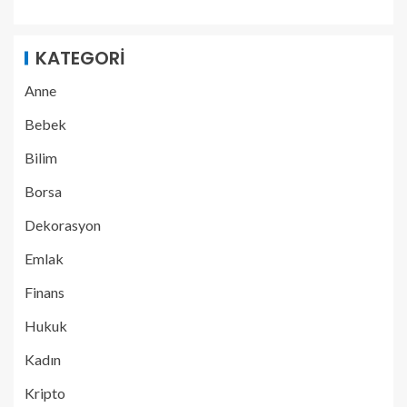
KATEGORI
Anne
Bebek
Bilim
Borsa
Dekorasyon
Emlak
Finans
Hukuk
Kadın
Kripto