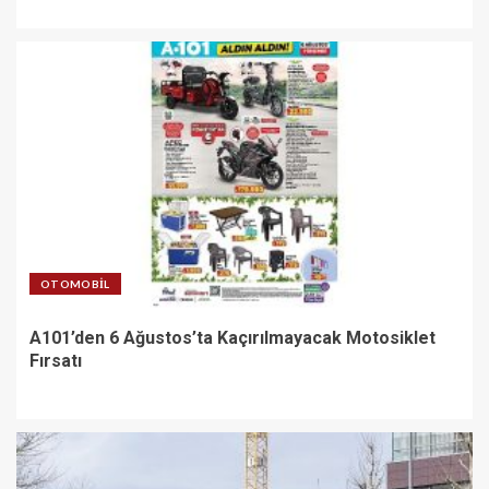
OTOMOBIL
A101’den 6 Ağustos’ta Kaçırılmayacak Motosiklet
Fırsatı