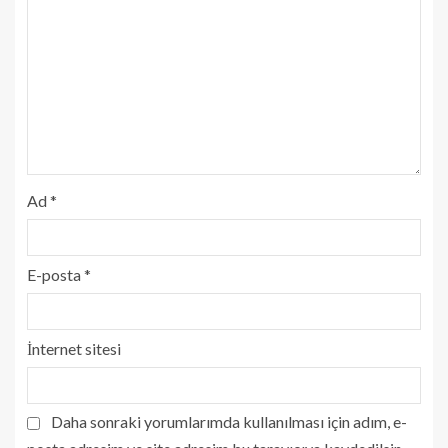
Ad
*
E-posta
*
İnternet sitesi
Daha sonraki yorumlarımda kullanılması için adım, e-