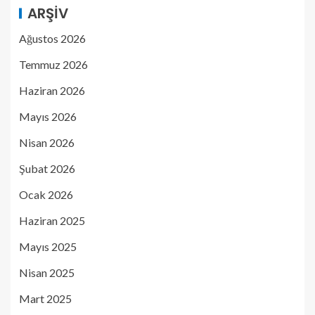
ARŞIV
Ağustos 2026
Temmuz 2026
Haziran 2026
Mayıs 2026
Nisan 2026
Şubat 2026
Ocak 2026
Haziran 2025
Mayıs 2025
Nisan 2025
Mart 2025