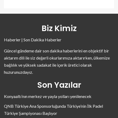
Biz Kimiz
Haberler | Son Dakika Haberler
Güncel gündeme dair son dakika haberlerini en objektif bir
aktarım dili ile siz değerli okurlarımıza aktarırken, ülkemize
bağlılık ve yüksek sadakat ile içerik üretici olarak
huzurunuzdayız.
Son Yazılar
Konyaaltı’nın merkez ve yayla yolları yenilenecek
QNB Türkiye Ana Sponsorluğunda Türkiye’nin İlk Padel
Türkiye Şampiyonası Başlıyor