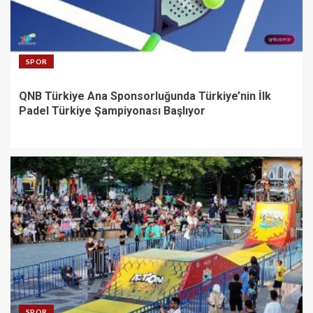
SPOR
QNB Türkiye Ana Sponsorluğunda Türkiye’nin İlk
Padel Türkiye Şampiyonası Başlıyor
SPOR