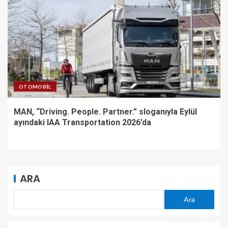
OTOMOBIL
MAN, “Driving. People. Partner.” sloganıyla Eylül
ayındaki IAA Transportation 2026’da
ARA
Ara