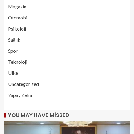
Magazin
Otomobil
Psikoloji
Sağlık
Spor
Teknoloji
Ülke
Uncategorized
Yapay Zeka
YOU MAY HAVE MISSED