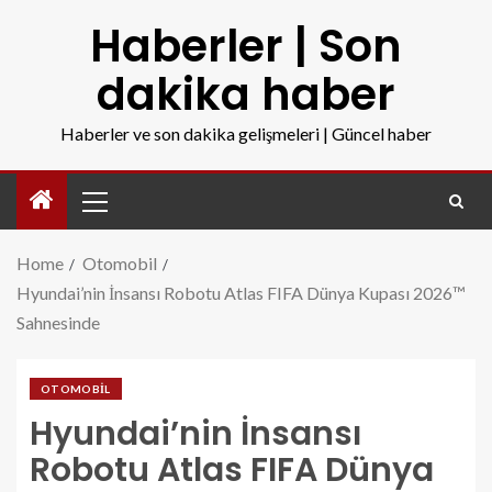
Haberler | Son
dakika haber
Haberler ve son dakika gelişmeleri | Güncel haber
Home
Otomobil
Hyundai’nin İnsansı Robotu Atlas FIFA Dünya Kupası 2026™
Sahnesinde
OTOMOBIL
Hyundai’nin İnsansı
Robotu Atlas FIFA Dünya