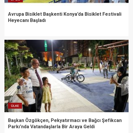
Avrupa Bisiklet Başkenti Konya’da Bisiklet Festivali
Heyecanı Başladı
ÜLKE
Başkan Özgökçen, Pekyatırmacı ve Bağcı Şefikcan
Parkı’nda Vatandaşlarla Bir Araya Geldi