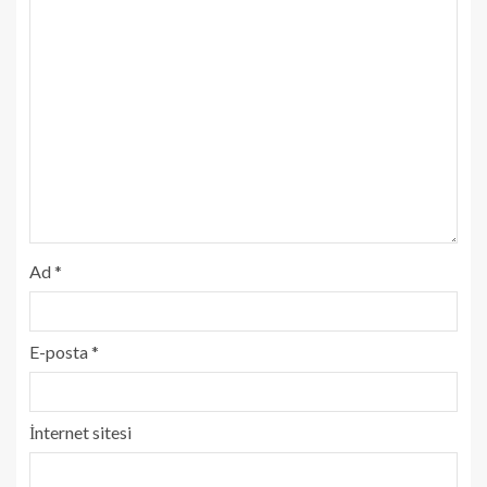
Ad
*
E-posta
*
İnternet sitesi