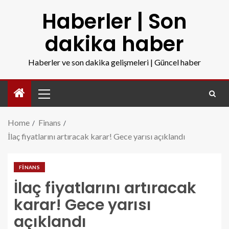
Haberler | Son
dakika haber
Haberler ve son dakika gelişmeleri | Güncel haber
Home
Finans
İlaç fiyatlarını artıracak karar! Gece yarısı açıklandı
FINANS
İlaç fiyatlarını artıracak
karar! Gece yarısı
açıklandı