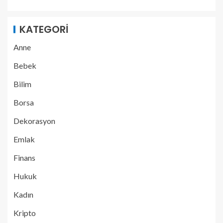
KATEGORI
Anne
Bebek
Bilim
Borsa
Dekorasyon
Emlak
Finans
Hukuk
Kadın
Kripto