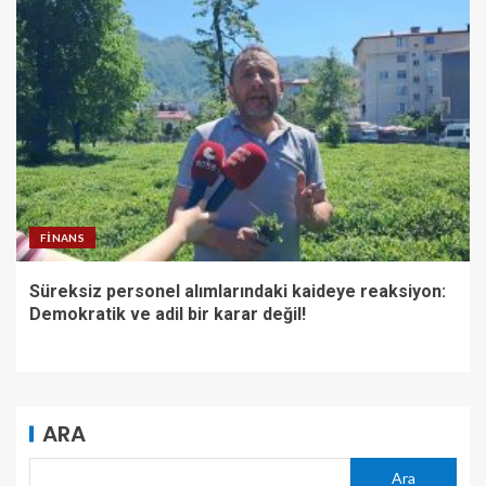
FINANS
Süreksiz personel alımlarındaki kaideye reaksiyon:
Demokratik ve adil bir karar değil!
ARA
Ara