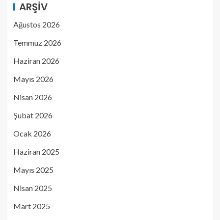
ARŞIV
Ağustos 2026
Temmuz 2026
Haziran 2026
Mayıs 2026
Nisan 2026
Şubat 2026
Ocak 2026
Haziran 2025
Mayıs 2025
Nisan 2025
Mart 2025