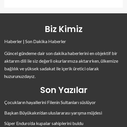
Biz Kimiz
Haberler | Son Dakika Haberler
Güncel gündeme dair son dakika haberlerini en objektif bir
aktarım dili ile siz değerli okurlarımıza aktarırken, ülkemize
bağlılık ve yüksek sadakat ile içerik üretici olarak
huzurunuzdayız.
Son Yazılar
Çocukların hayallerini Filenin Sultanları süslüyor
Başkan Büyükakın’dan uluslararası yarışma müjdesi
Süper Enduro’da kupalar sahiplerini buldu