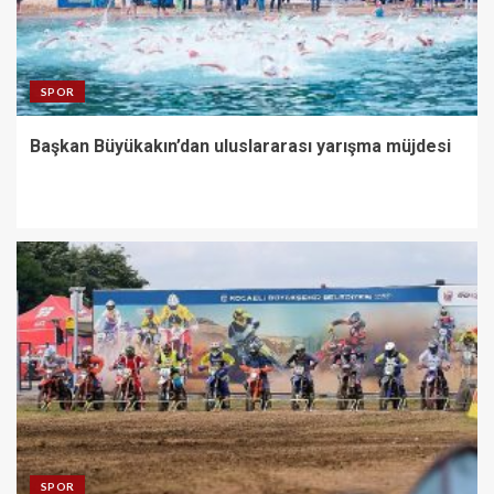
SPOR
Başkan Büyükakın’dan uluslararası yarışma müjdesi
SPOR