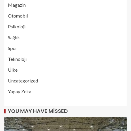
Magazin
Otomobil
Psikoloji
Sağlık
Spor
Teknoloji
Ülke
Uncategorized
Yapay Zeka
YOU MAY HAVE MISSED