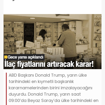
ABD Başkanı Donald Trump, yarın ülke
tarihindeki en kıymetli başkanlık
kararnamelerinden birini imzalayacağını
duyurdu. Donald Trump, yarın saat
09:00’da Beyaz Saray’da ülke tarihindeki en