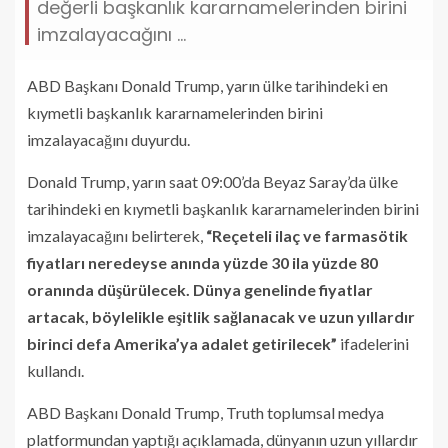
değerli başkanlık kararnamelerinden birini
imzalayacağını ...
ABD Başkanı Donald Trump, yarın ülke tarihindeki en
kıymetli başkanlık kararnamelerinden birini
imzalayacağını duyurdu.
Donald Trump, yarın saat 09:00’da Beyaz Saray’da ülke
tarihindeki en kıymetli başkanlık kararnamelerinden birini
imzalayacağını belirterek,
“Reçeteli ilaç ve farmasötik
fiyatları neredeyse anında yüzde 30 ila yüzde 80
oranında düşürülecek. Dünya genelinde fiyatlar
artacak, böylelikle eşitlik sağlanacak ve uzun yıllardır
birinci defa Amerika’ya adalet getirilecek”
ifadelerini
kullandı.
ABD Başkanı Donald Trump, Truth toplumsal medya
platformundan yaptığı açıklamada, dünyanın uzun yıllardır