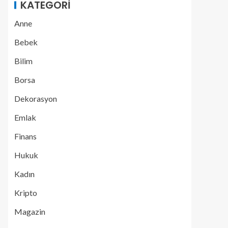
KATEGORI
Anne
Bebek
Bilim
Borsa
Dekorasyon
Emlak
Finans
Hukuk
Kadın
Kripto
Magazin