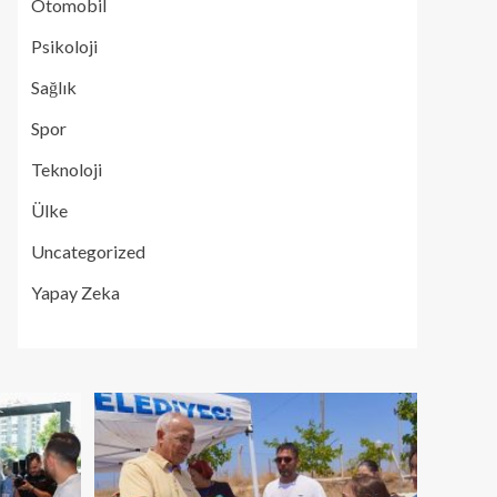
Otomobil
Psikoloji
Sağlık
Spor
Teknoloji
Ülke
Uncategorized
Yapay Zeka