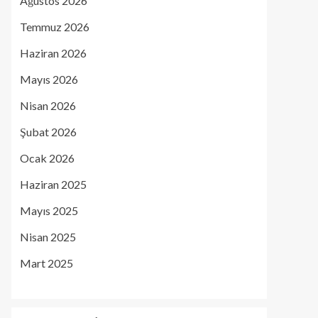
Ağustos 2026
Temmuz 2026
Haziran 2026
Mayıs 2026
Nisan 2026
Şubat 2026
Ocak 2026
Haziran 2025
Mayıs 2025
Nisan 2025
Mart 2025