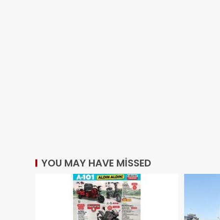
YOU MAY HAVE MISSED