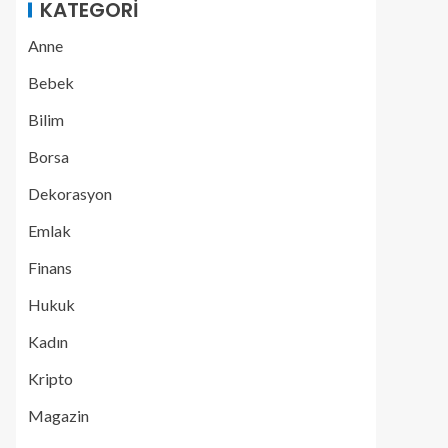
KATEGORI
Anne
Bebek
Bilim
Borsa
Dekorasyon
Emlak
Finans
Hukuk
Kadın
Kripto
Magazin