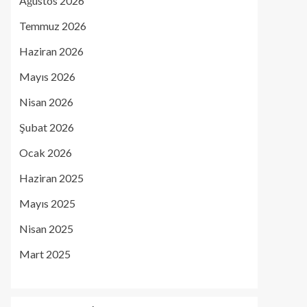
Ağustos 2026
Temmuz 2026
Haziran 2026
Mayıs 2026
Nisan 2026
Şubat 2026
Ocak 2026
Haziran 2025
Mayıs 2025
Nisan 2025
Mart 2025