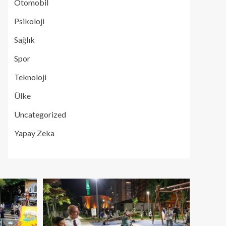
Otomobil
Psikoloji
Sağlık
Spor
Teknoloji
Ülke
Uncategorized
Yapay Zeka