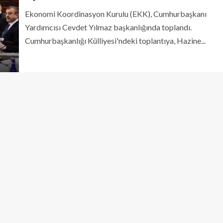
Ekonomi Koordinasyon Kurulu (EKK), Cumhurbaşkanı
Yardımcısı Cevdet Yılmaz başkanlığında toplandı.
Cumhurbaşkanlığı Külliyesi'ndeki toplantıya, Hazine...