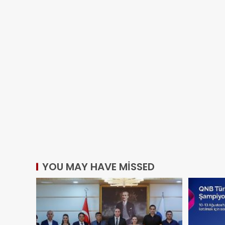
YOU MAY HAVE MISSED