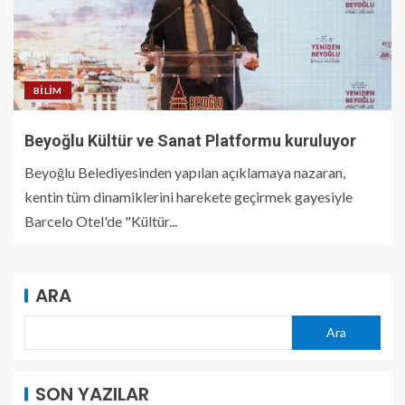
BILIM
Beyoğlu Kültür ve Sanat Platformu kuruluyor
Beyoğlu Belediyesinden yapılan açıklamaya nazaran,
kentin tüm dinamiklerini harekete geçirmek gayesiyle
Barcelo Otel'de "Kültür...
ARA
Ara
SON YAZILAR