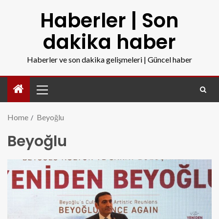
Haberler | Son
dakika haber
Haberler ve son dakika gelişmeleri | Güncel haber
Home
Beyoğlu
Beyoğlu