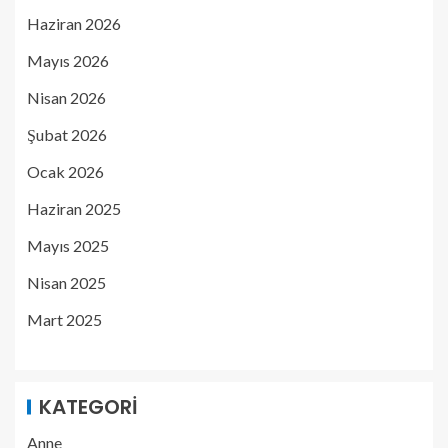
Haziran 2026
Mayıs 2026
Nisan 2026
Şubat 2026
Ocak 2026
Haziran 2025
Mayıs 2025
Nisan 2025
Mart 2025
KATEGORI
Anne