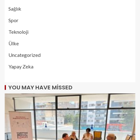
Sağlık
Spor
Teknoloji
Ülke
Uncategorized
Yapay Zeka
YOU MAY HAVE MISSED