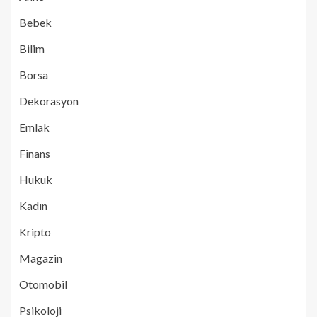
Bebek
Bilim
Borsa
Dekorasyon
Emlak
Finans
Hukuk
Kadın
Kripto
Magazin
Otomobil
Psikoloji