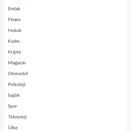
Emlak
Finans
Hukuk
Kadın
Kripto
Magazin
Otomobil
Psikoloji
Sağlık
Spor
Teknoloji
Ülke