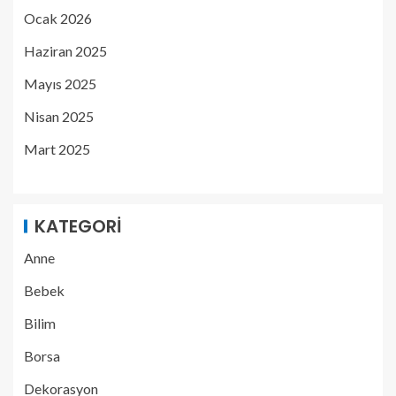
Ocak 2026
Haziran 2025
Mayıs 2025
Nisan 2025
Mart 2025
KATEGORI
Anne
Bebek
Bilim
Borsa
Dekorasyon