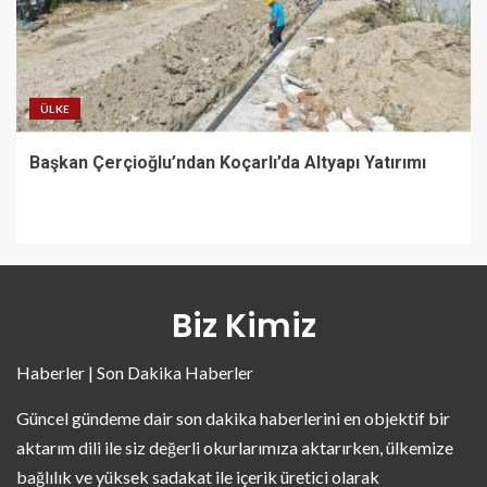
ÜLKE
Başkan Çerçioğlu’ndan Koçarlı’da Altyapı Yatırımı
Biz Kimiz
Haberler | Son Dakika Haberler
Güncel gündeme dair son dakika haberlerini en objektif bir
aktarım dili ile siz değerli okurlarımıza aktarırken, ülkemize
bağlılık ve yüksek sadakat ile içerik üretici olarak