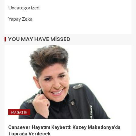
Uncategorized
Yapay Zeka
YOU MAY HAVE MISSED
MAGAZIN
Cansever Hayatını Kaybetti: Kuzey Makedonya’da
Toprağa Verilecek