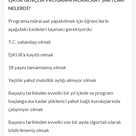
NELERDİ?
Programa müracaat yapabilmek için öğrencilerin
aşağıdaki kaideleri taşıması gerekiyordu:
T.C. vatandaşı olmak
İŞKUR’a kayıtlı olmak
18 yaşını tamamlamış olmak
Yaşlılık yahut malullük aylığı almıyor olmak
Başvuru tarihinden evvelki bir yıl içinde ve program
başlangıcına kadar yüklenici yahut bağlı kuruluşlarında
çalışmıyor olmak
Başvuru tarihinden evvelki son bir ayda sigortalı olarak
bildirilmemiş olmak