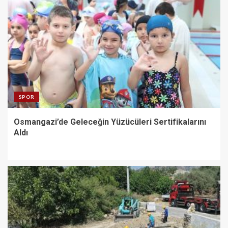
SPOR
Osmangazi’de Geleceğin Yüzücüleri Sertifikalarını
Aldı