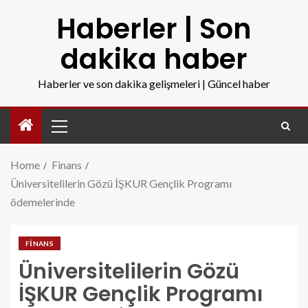
Haberler | Son
dakika haber
Haberler ve son dakika gelişmeleri | Güncel haber
Home
Finans
Üniversitelilerin Gözü İŞKUR Gençlik Programı
ödemelerinde
FINANS
Üniversitelilerin Gözü
İŞKUR Gençlik Programı