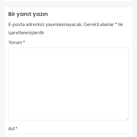
Bir yanıt yazın
E-posta adresiniz yayınlanmayacak.
Gerekli alanlar
*
ile
işaretlenmişlerdir
Yorum
*
Ad
*