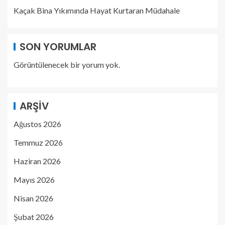
Kaçak Bina Yıkımında Hayat Kurtaran Müdahale
SON YORUMLAR
Görüntülenecek bir yorum yok.
ARŞIV
Ağustos 2026
Temmuz 2026
Haziran 2026
Mayıs 2026
Nisan 2026
Şubat 2026