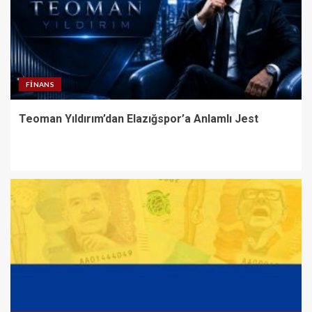
FINANS
Teoman Yıldırım’dan Elazığspor’a Anlamlı Jest