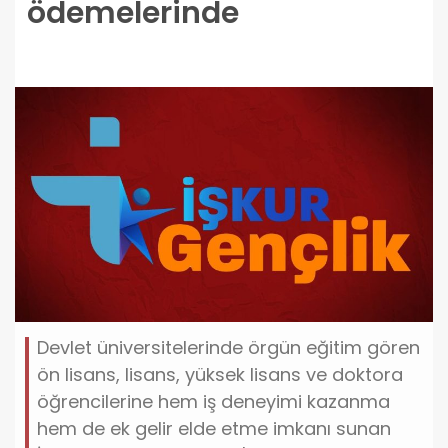
ödemelerinde
Devlet üniversitelerinde örgün eğitim gören
ön lisans, lisans, yüksek lisans ve doktora
öğrencilerine hem iş deneyimi kazanma
hem de ek gelir elde etme imkanı sunan