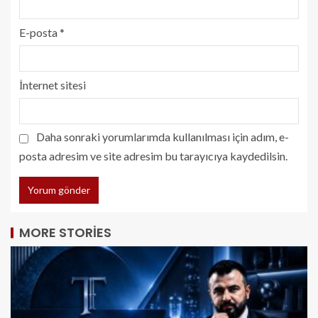
E-posta
*
İnternet sitesi
Daha sonraki yorumlarımda kullanılması için adım, e-
posta adresim ve site adresim bu tarayıcıya kaydedilsin.
MORE STORIES