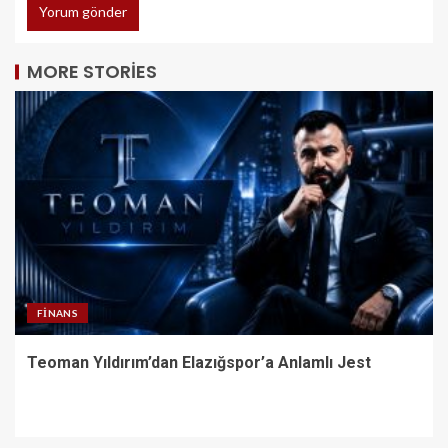
MORE STORIES
FINANS
Teoman Yıldırım’dan Elazığspor’a Anlamlı Jest