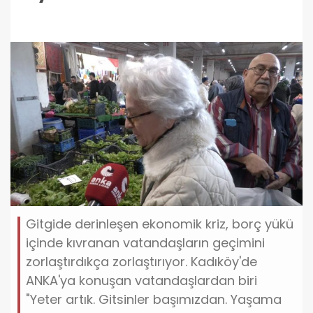
Gitgide derinleşen ekonomik kriz, borç yükü
içinde kıvranan vatandaşların geçimini
zorlaştırdıkça zorlaştırıyor. Kadıköy'de
ANKA'ya konuşan vatandaşlardan biri
"Yeter artık. Gitsinler başımızdan. Yaşama