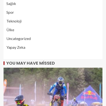
Sağlık
Spor
Teknoloji
Ülke
Uncategorized
Yapay Zeka
YOU MAY HAVE MISSED