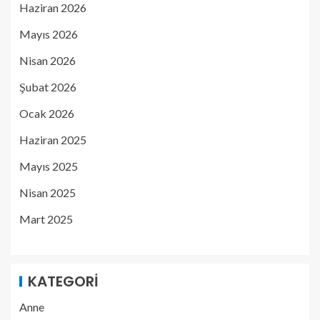
Haziran 2026
Mayıs 2026
Nisan 2026
Şubat 2026
Ocak 2026
Haziran 2025
Mayıs 2025
Nisan 2025
Mart 2025
KATEGORI
Anne