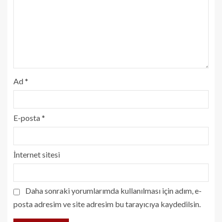
Ad
*
E-posta
*
İnternet sitesi
Daha sonraki yorumlarımda kullanılması için adım, e-
posta adresim ve site adresim bu tarayıcıya kaydedilsin.