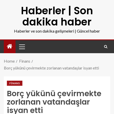
Haberler | Son
dakika haber
Haberler ve son dakika gelişmeleri | Güncel haber
Home
Finans
Borç yükünü çevirmekte zorlanan vatandaşlar isyan etti
FINANS
Borç yükünü çevirmekte
zorlanan vatandaşlar
isyan etti