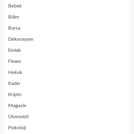
Bebek
Bilim
Borsa
Dekorasyon
Emlak
Finans
Hukuk
Kadın
Kripto
Magazin
Otomobil
Psikoloji