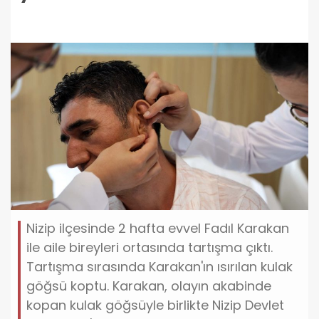
Nizip ilçesinde 2 hafta evvel Fadıl Karakan
ile aile bireyleri ortasında tartışma çıktı.
Tartışma sırasında Karakan'ın ısırılan kulak
göğsü koptu. Karakan, olayın akabinde
kopan kulak göğsüyle birlikte Nizip Devlet