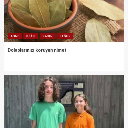
ANNE
BILIM
KADIN
SAĞLIK
Dolaplarınızı koruyan nimet