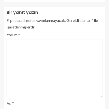
Bir yanıt yazın
E-posta adresiniz yayınlanmayacak.
Gerekli alanlar
*
ile
işaretlenmişlerdir
Yorum
*
Ad
*