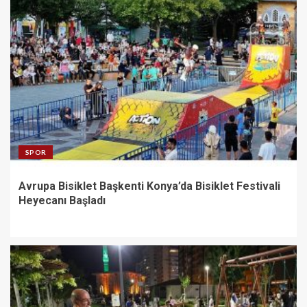
SPOR
Avrupa Bisiklet Başkenti Konya’da Bisiklet Festivali
Heyecanı Başladı