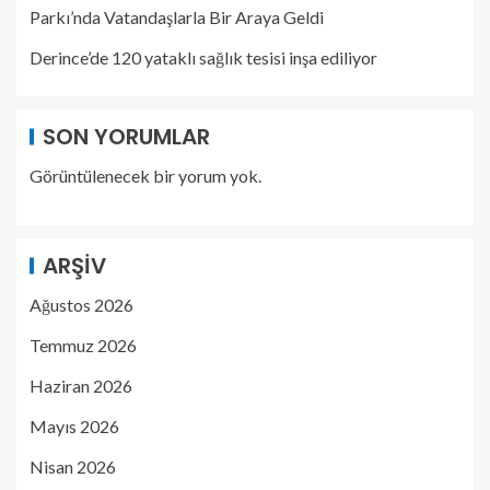
Parkı’nda Vatandaşlarla Bir Araya Geldi
Derince’de 120 yataklı sağlık tesisi inşa ediliyor
SON YORUMLAR
Görüntülenecek bir yorum yok.
ARŞIV
Ağustos 2026
Temmuz 2026
Haziran 2026
Mayıs 2026
Nisan 2026