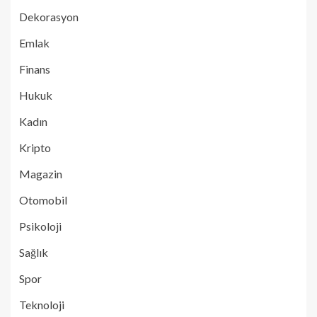
Dekorasyon
Emlak
Finans
Hukuk
Kadın
Kripto
Magazin
Otomobil
Psikoloji
Sağlık
Spor
Teknoloji