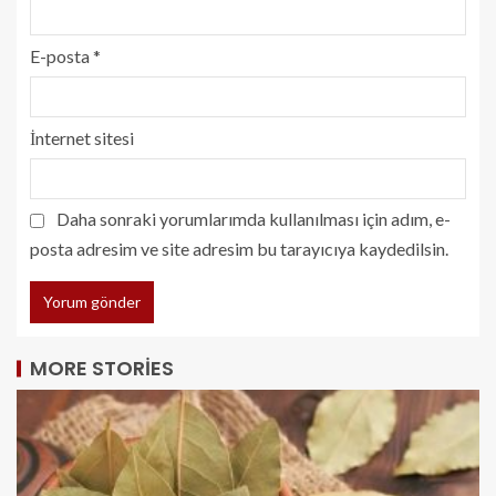
E-posta
*
İnternet sitesi
Daha sonraki yorumlarımda kullanılması için adım, e-
posta adresim ve site adresim bu tarayıcıya kaydedilsin.
MORE STORIES