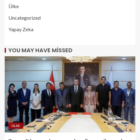
Ülke
Uncategorized
Yapay Zeka
YOU MAY HAVE MISSED
ÜLKE