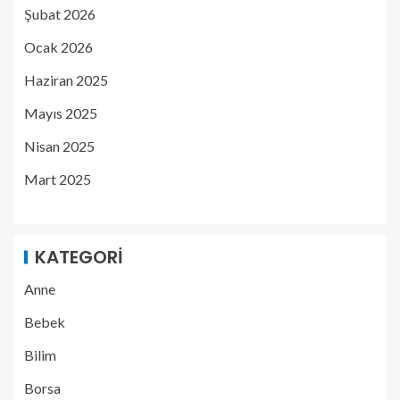
Şubat 2026
Ocak 2026
Haziran 2025
Mayıs 2025
Nisan 2025
Mart 2025
KATEGORI
Anne
Bebek
Bilim
Borsa