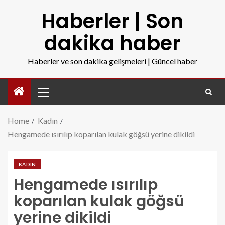
Haberler | Son
dakika haber
Haberler ve son dakika gelişmeleri | Güncel haber
Home
Kadın
Hengamede ısırılıp koparılan kulak göğsü yerine dikildi
KADIN
Hengamede ısırılıp
koparılan kulak göğsü
yerine dikildi