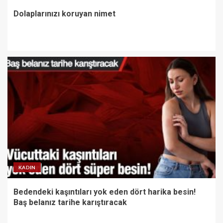
Dolaplarınızı koruyan nimet
KADIN
Bedendeki kaşıntıları yok eden dört harika besin!
Baş belanız tarihe karıştıracak