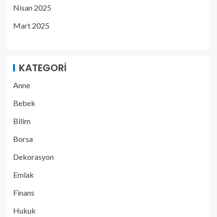
Nisan 2025
Mart 2025
KATEGORI
Anne
Bebek
Bilim
Borsa
Dekorasyon
Emlak
Finans
Hukuk