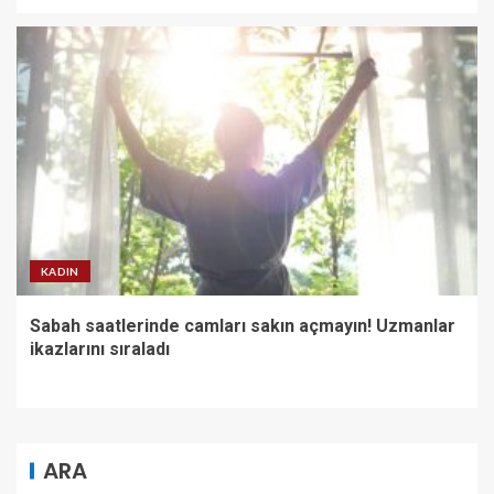
KADIN
Sabah saatlerinde camları sakın açmayın! Uzmanlar
ikazlarını sıraladı
ARA