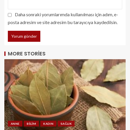
Daha sonraki yorumlarımda kullanılması için adım, e-
posta adresim ve site adresim bu tarayıcıya kaydedilsin.
MORE STORIES
ANNE
BILIM
KADIN
SAĞLIK