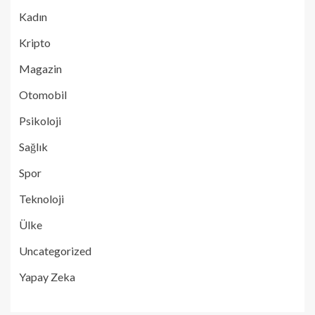
Kadın
Kripto
Magazin
Otomobil
Psikoloji
Sağlık
Spor
Teknoloji
Ülke
Uncategorized
Yapay Zeka