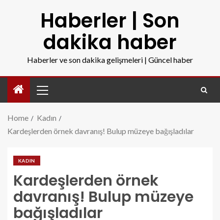
Haberler | Son
dakika haber
Haberler ve son dakika gelişmeleri | Güncel haber
Home
Kadın
Kardeşlerden örnek davranış! Bulup müzeye bağışladılar
KADIN
Kardeşlerden örnek
davranış! Bulup müzeye
bağışladılar