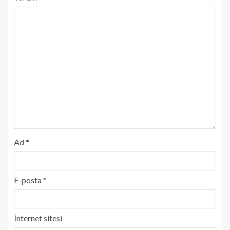
Ad
*
E-posta
*
İnternet sitesi