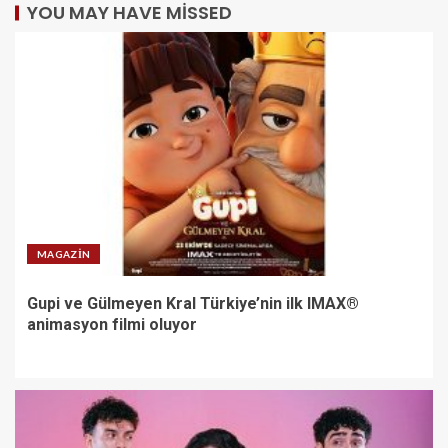
YOU MAY HAVE MISSED
MAGAZIN
Gupi ve Gülmeyen Kral Türkiye’nin ilk IMAX®
animasyon filmi oluyor