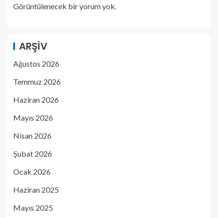
Görüntülenecek bir yorum yok.
ARŞIV
Ağustos 2026
Temmuz 2026
Haziran 2026
Mayıs 2026
Nisan 2026
Şubat 2026
Ocak 2026
Haziran 2025
Mayıs 2025