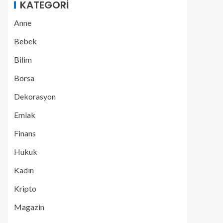
KATEGORI
Anne
Bebek
Bilim
Borsa
Dekorasyon
Emlak
Finans
Hukuk
Kadın
Kripto
Magazin