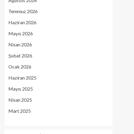
Ağustos 2026
Temmuz 2026
Haziran 2026
Mayıs 2026
Nisan 2026
Şubat 2026
Ocak 2026
Haziran 2025
Mayıs 2025
Nisan 2025
Mart 2025