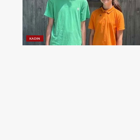
KADIN