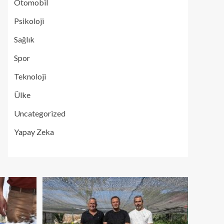
Otomobil
Psikoloji
Sağlık
Spor
Teknoloji
Ülke
Uncategorized
Yapay Zeka