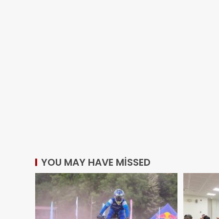
YOU MAY HAVE MISSED