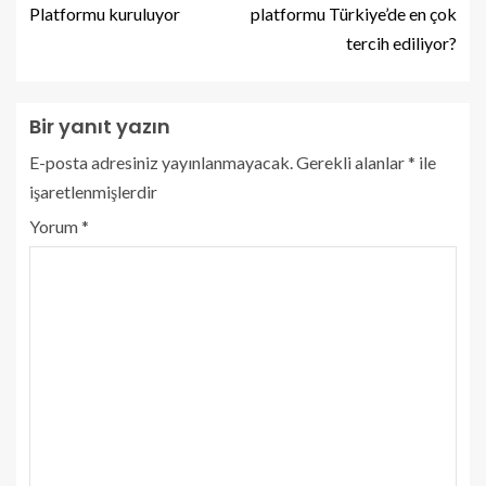
Platformu kuruluyor
platformu Türkiye’de en çok
tercih ediliyor?
Bir yanıt yazın
E-posta adresiniz yayınlanmayacak.
Gerekli alanlar
*
ile
işaretlenmişlerdir
Yorum
*