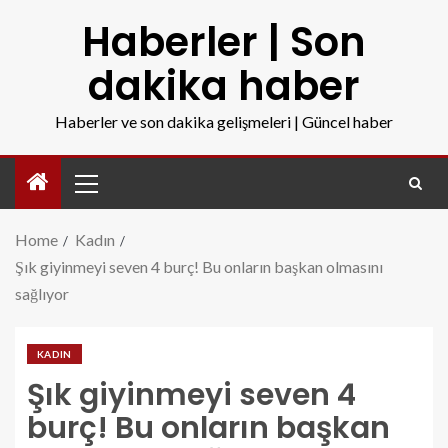
Haberler | Son
dakika haber
Haberler ve son dakika gelişmeleri | Güncel haber
Home
Kadın
Şık giyinmeyi seven 4 burç! Bu onların başkan olmasını
sağlıyor
KADIN
Şık giyinmeyi seven 4
burç! Bu onların başkan