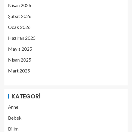
Nisan 2026
Şubat 2026
Ocak 2026
Haziran 2025
Mayıs 2025
Nisan 2025
Mart 2025
KATEGORI
Anne
Bebek
Bilim