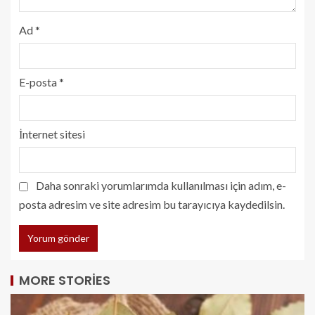
Ad
*
E-posta
*
İnternet sitesi
Daha sonraki yorumlarımda kullanılması için adım, e-
posta adresim ve site adresim bu tarayıcıya kaydedilsin.
MORE STORIES