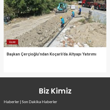
ÜLKE
Başkan Çerçioğlu’ndan Koçarlı’da Altyapı Yatırımı
Biz Kimiz
Haberler | Son Dakika Haberler