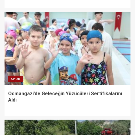
SPOR
Osmangazi’de Geleceğin Yüzücüleri Sertifikalarını
Aldı