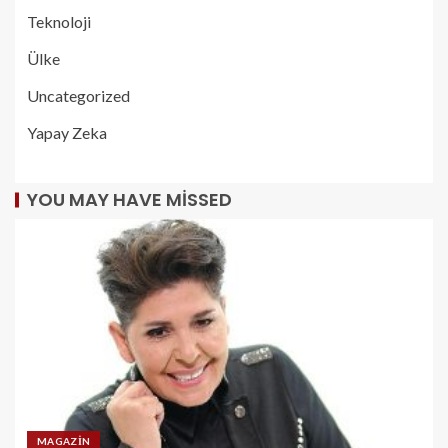
Teknoloji
Ülke
Uncategorized
Yapay Zeka
YOU MAY HAVE MISSED
MAGAZIN