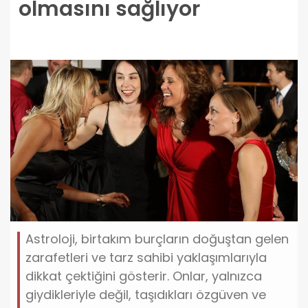
olmasını sağlıyor
Astroloji, birtakım burçların doğuştan gelen
zarafetleri ve tarz sahibi yaklaşımlarıyla
dikkat çektiğini gösterir. Onlar, yalnızca
giydikleriyle değil, taşıdıkları özgüven ve