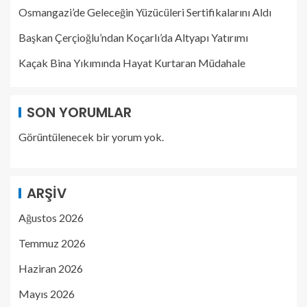
Osmangazi’de Geleceğin Yüzücüleri Sertifikalarını Aldı
Başkan Çerçioğlu’ndan Koçarlı’da Altyapı Yatırımı
Kaçak Bina Yıkımında Hayat Kurtaran Müdahale
SON YORUMLAR
Görüntülenecek bir yorum yok.
ARŞIV
Ağustos 2026
Temmuz 2026
Haziran 2026
Mayıs 2026