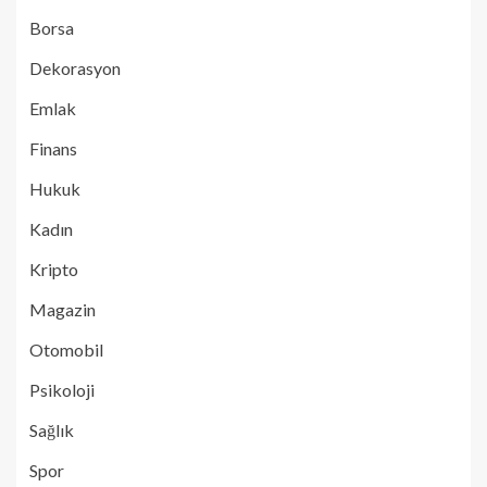
Borsa
Dekorasyon
Emlak
Finans
Hukuk
Kadın
Kripto
Magazin
Otomobil
Psikoloji
Sağlık
Spor