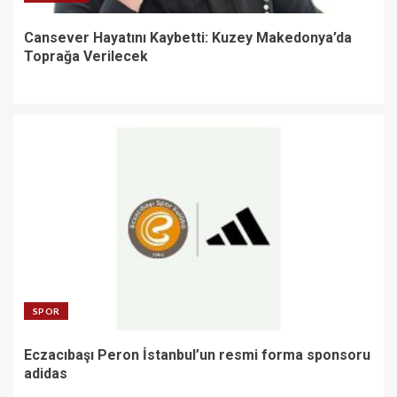
Cansever Hayatını Kaybetti: Kuzey Makedonya’da
Toprağa Verilecek
SPOR
Eczacıbaşı Peron İstanbul’un resmi forma sponsoru
adidas