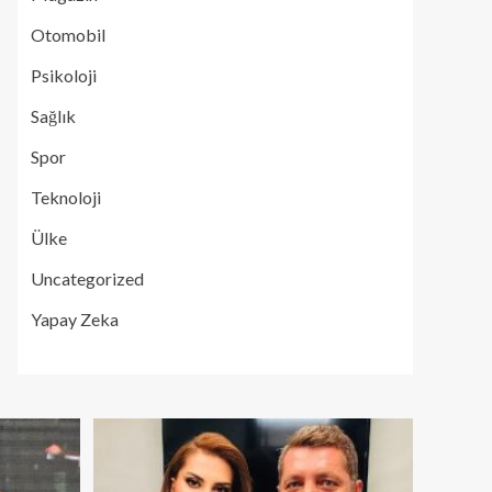
Otomobil
Psikoloji
Sağlık
Spor
Teknoloji
Ülke
Uncategorized
Yapay Zeka