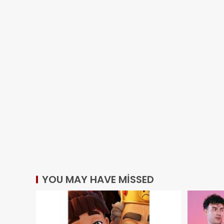
YOU MAY HAVE MISSED