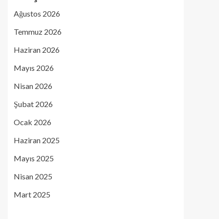
Ağustos 2026
Temmuz 2026
Haziran 2026
Mayıs 2026
Nisan 2026
Şubat 2026
Ocak 2026
Haziran 2025
Mayıs 2025
Nisan 2025
Mart 2025