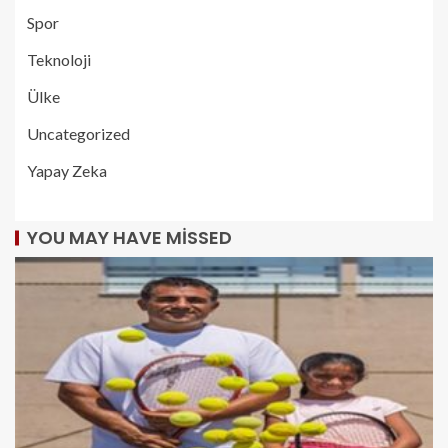
Spor
Teknoloji
Ülke
Uncategorized
Yapay Zeka
YOU MAY HAVE MISSED