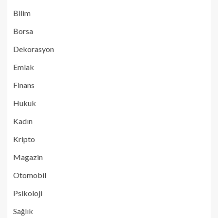
Bilim
Borsa
Dekorasyon
Emlak
Finans
Hukuk
Kadın
Kripto
Magazin
Otomobil
Psikoloji
Sağlık