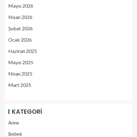
Mayıs 2026
Nisan 2026
Şubat 2026
Ocak 2026
Haziran 2025
Mayıs 2025
Nisan 2025
Mart 2025
KATEGORI
Anne
Bebek