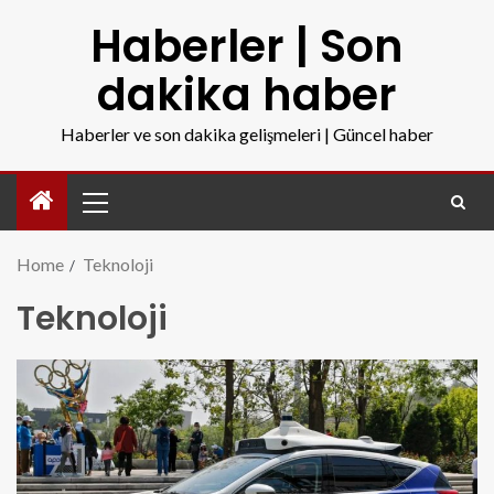
Haberler | Son
dakika haber
Haberler ve son dakika gelişmeleri | Güncel haber
Home
Teknoloji
Teknoloji