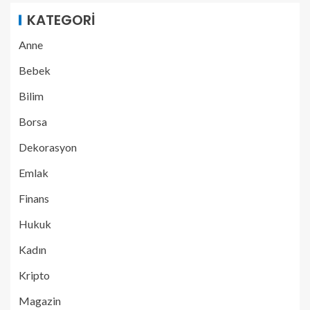
KATEGORI
Anne
Bebek
Bilim
Borsa
Dekorasyon
Emlak
Finans
Hukuk
Kadın
Kripto
Magazin