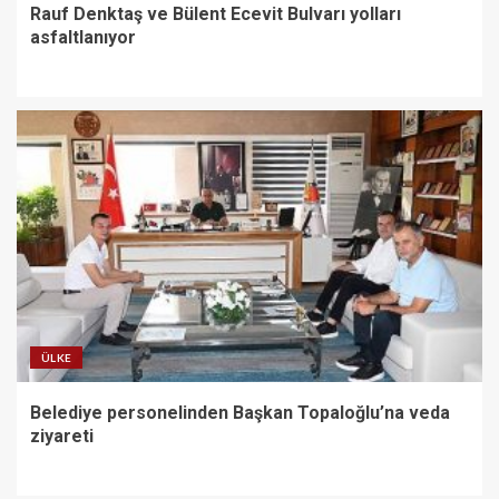
Rauf Denktaş ve Bülent Ecevit Bulvarı yolları
asfaltlanıyor
ÜLKE
Belediye personelinden Başkan Topaloğlu’na veda
ziyareti