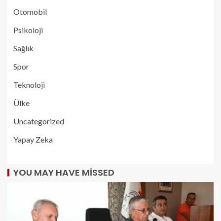
Otomobil
Psikoloji
Sağlık
Spor
Teknoloji
Ülke
Uncategorized
Yapay Zeka
YOU MAY HAVE MISSED