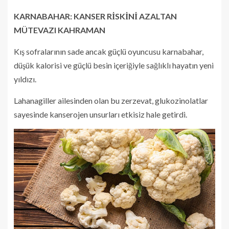
KARNABAHAR: KANSER RİSKİNİ AZALTAN
MÜTEVAZI KAHRAMAN
Kış sofralarının sade ancak güçlü oyuncusu karnabahar,
düşük kalorisi ve güçlü besin içeriğiyle sağlıklı hayatın yeni
yıldızı.
Lahanagiller ailesinden olan bu zerzevat, glukozinolatlar
sayesinde kanserojen unsurları etkisiz hale getirdi.