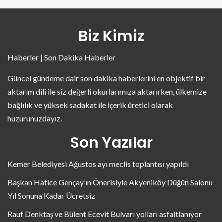
Biz Kimiz
Haberler | Son Dakika Haberler
Güncel gündeme dair son dakika haberlerini en objektif bir
aktarım dili ile siz değerli okurlarımıza aktarırken, ülkemize
bağlılık ve yüksek sadakat ile içerik üretici olarak
huzurunuzdayız.
Son Yazılar
Kemer Belediyesi Ağustos ayı meclis toplantısı yapıldı
Başkan Hatice Gençay’ın Önerisiyle Akyeniköy Düğün Salonu
Yıl Sonuna Kadar Ücretsiz
Rauf Denktaş ve Bülent Ecevit Bulvarı yolları asfaltlanıyor