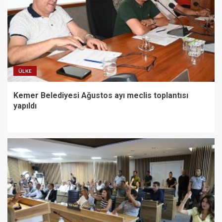
ÜLKE
Kemer Belediyesi Ağustos ayı meclis toplantısı
yapıldı