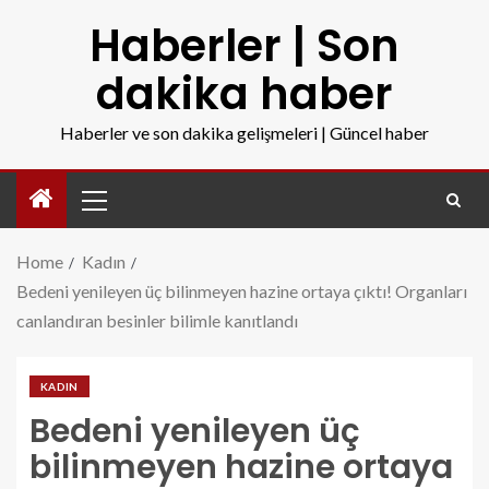
Haberler | Son
dakika haber
Haberler ve son dakika gelişmeleri | Güncel haber
Home
Kadın
Bedeni yenileyen üç bilinmeyen hazine ortaya çıktı! Organları
canlandıran besinler bilimle kanıtlandı
KADIN
Bedeni yenileyen üç
bilinmeyen hazine ortaya