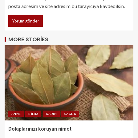
posta adresim ve site adresim bu tarayıcıya kaydedilsin.
MORE STORIES
ANNE
BILIM
KADIN
SAĞLIK
Dolaplarınızı koruyan nimet