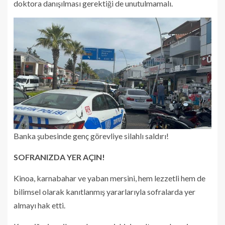
doktora danışılması gerektiği de unutulmamalı.
Banka şubesinde genç görevliye silahlı saldırı!
SOFRANIZDA YER AÇIN!
Kinoa, karnabahar ve yaban mersini, hem lezzetli hem de
bilimsel olarak kanıtlanmış yararlarıyla sofralarda yer
almayı hak etti.