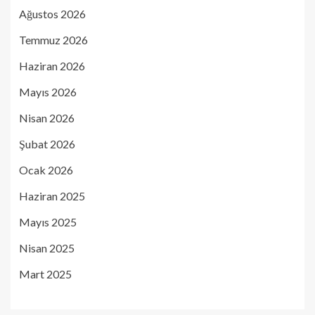
Ağustos 2026
Temmuz 2026
Haziran 2026
Mayıs 2026
Nisan 2026
Şubat 2026
Ocak 2026
Haziran 2025
Mayıs 2025
Nisan 2025
Mart 2025