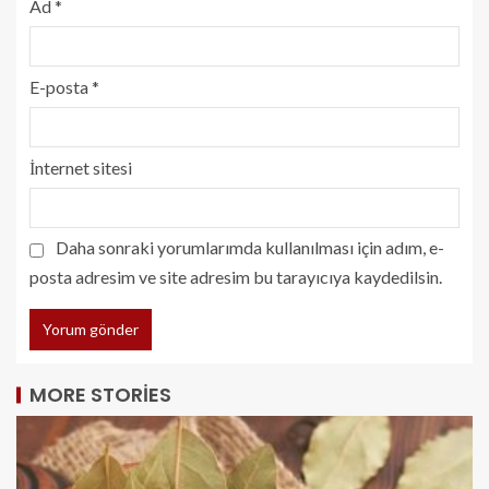
Ad
*
E-posta
*
İnternet sitesi
Daha sonraki yorumlarımda kullanılması için adım, e-
posta adresim ve site adresim bu tarayıcıya kaydedilsin.
MORE STORIES