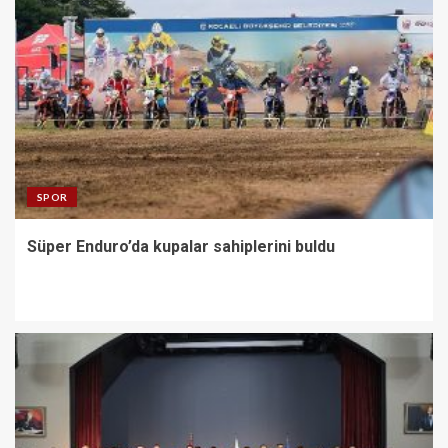
SPOR
Süper Enduro’da kupalar sahiplerini buldu