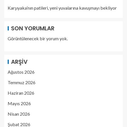
Karşıyaka’nın patileri, yeni yuvalarına kavuşmayı bekliyor
SON YORUMLAR
Görüntülenecek bir yorum yok.
ARŞIV
Ağustos 2026
Temmuz 2026
Haziran 2026
Mayıs 2026
Nisan 2026
Şubat 2026