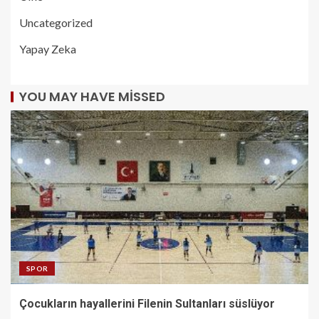
Uncategorized
Yapay Zeka
YOU MAY HAVE MISSED
SPOR
Çocukların hayallerini Filenin Sultanları süslüyor