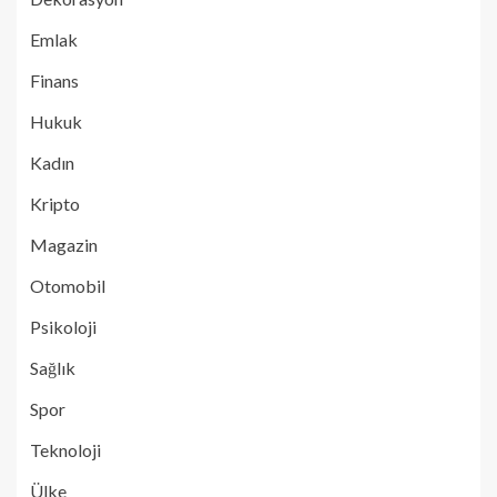
Emlak
Finans
Hukuk
Kadın
Kripto
Magazin
Otomobil
Psikoloji
Sağlık
Spor
Teknoloji
Ülke