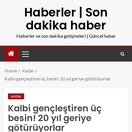
Haberler | Son
dakika haber
Haberler ve son dakika gelişmeleri | Güncel haber
Home
Kadın
Kalbi gençleştiren üç besin! 20 yıl geriye götürüyorlar
KADIN
Kalbi gençleştiren üç
besin! 20 yıl geriye
götürüyorlar