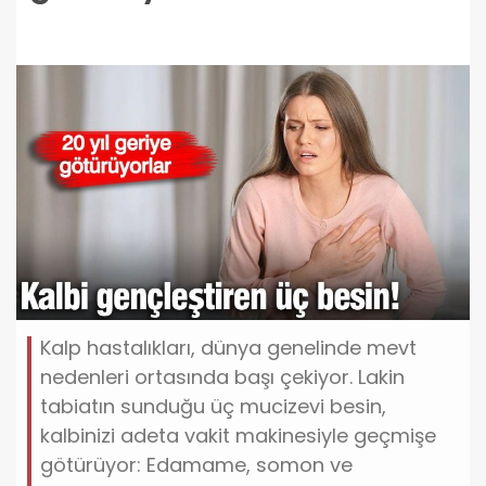
Kalp hastalıkları, dünya genelinde mevt
nedenleri ortasında başı çekiyor. Lakin
tabiatın sunduğu üç mucizevi besin,
kalbinizi adeta vakit makinesiyle geçmişe
götürüyor: Edamame, somon ve