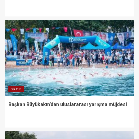
SPOR
Başkan Büyükakın’dan uluslararası yarışma müjdesi