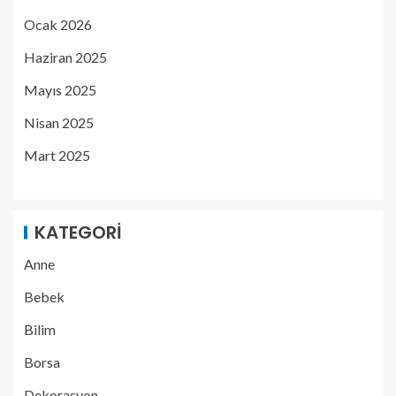
Ocak 2026
Haziran 2025
Mayıs 2025
Nisan 2025
Mart 2025
KATEGORI
Anne
Bebek
Bilim
Borsa
Dekorasyon