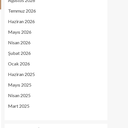
Ağustos 2026
Temmuz 2026
Haziran 2026
Mayıs 2026
Nisan 2026
Şubat 2026
Ocak 2026
Haziran 2025
Mayıs 2025
Nisan 2025
Mart 2025