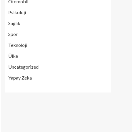
Otomobil
Psikoloji
Sağlık
Spor
Teknoloji
Ülke
Uncategorized
Yapay Zeka