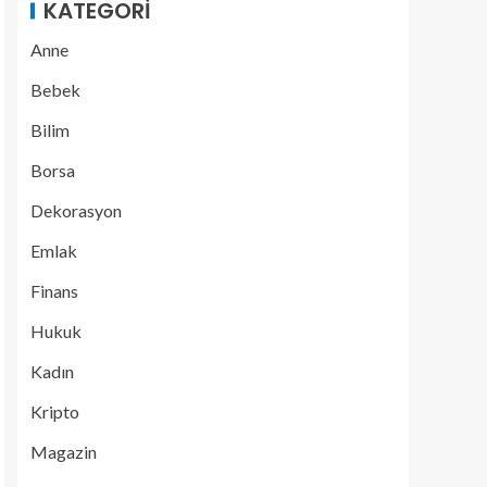
KATEGORI
Anne
Bebek
Bilim
Borsa
Dekorasyon
Emlak
Finans
Hukuk
Kadın
Kripto
Magazin