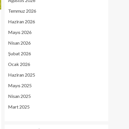
Ağustos 2026
Temmuz 2026
Haziran 2026
Mayıs 2026
Nisan 2026
Şubat 2026
Ocak 2026
Haziran 2025
Mayıs 2025
Nisan 2025
Mart 2025