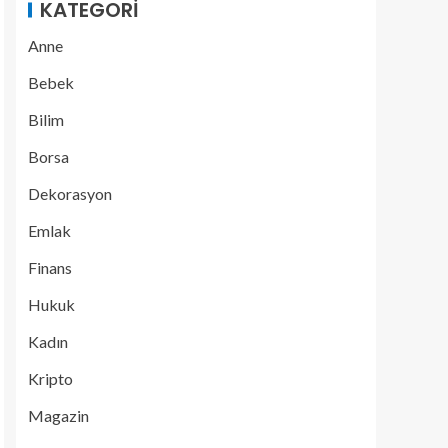
KATEGORI
Anne
Bebek
Bilim
Borsa
Dekorasyon
Emlak
Finans
Hukuk
Kadın
Kripto
Magazin