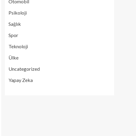
Otomobil
Psikoloji
Sağlık
Spor
Teknoloji
Ülke
Uncategorized
Yapay Zeka